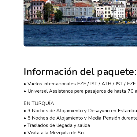
Información del paquete:
• Vuelos internacionales EZE / IST / ATH / IST / EZE 
• Universal Assistance para pasajeros de hasta 7
EN TURQUÍA
• 3 Noches de Alojamiento y Desayuno en Estambu
• 5 Noches de Alojamiento y Media Pensión durante e
• Traslados de llegada y salida
• Visita a la Mezquita de So...