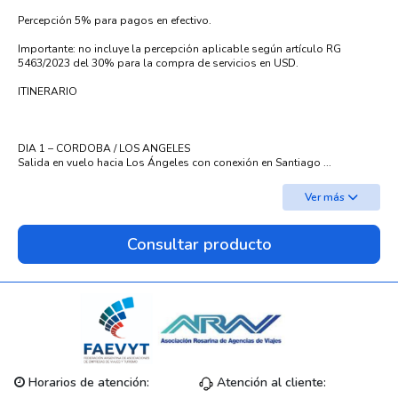
Percepción 5% para pagos en efectivo.
Importante: no incluye la percepción aplicable según artículo RG
5463/2023 del 30% para la compra de servicios en USD.
ITINERARIO
DIA 1 – CORDOBA / LOS ANGELES
Salida en vuelo hacia Los Ángeles con conexión en Santiago ...
Ver más
Consultar producto
Horarios de atención:
Atención al cliente: