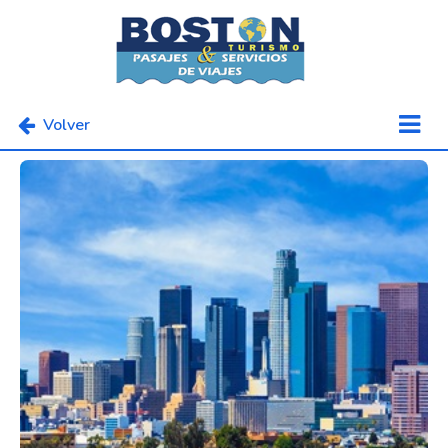
Volver