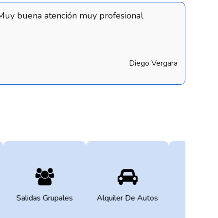
Muy buena atención muy profesional
Diego Vergara
Salidas Grupales
Alquiler De Autos
Hotel