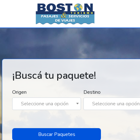
¡Buscá tu paquete!
Origen
Destino
Seleccione una opción
Seleccione una opción
Buscar Paquetes