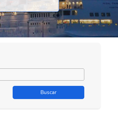
Buscar