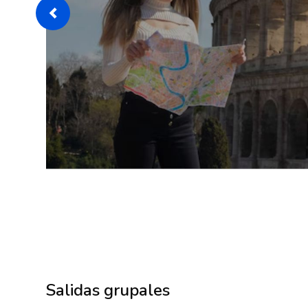
Salidas grupales