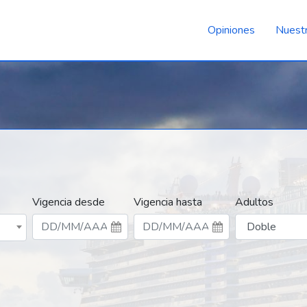
Opiniones
Nuestr
Vigencia desde
Vigencia hasta
Adultos