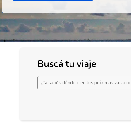
Buscá tu viaje