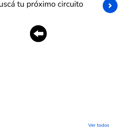
Ver todos